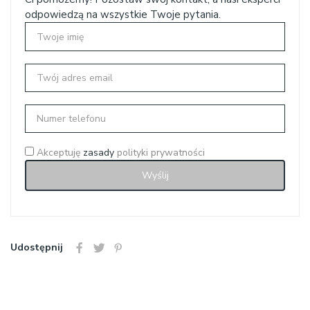
odpowiedzą na wszystkie Twoje pytania.
Akceptuję
zasady
polityki prywatności
Udostępnij