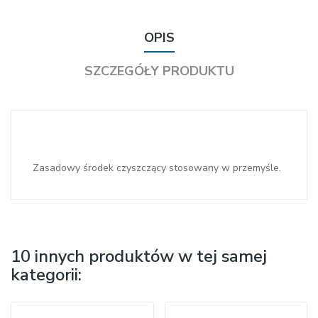
OPIS
SZCZEGÓŁY PRODUKTU
Zasadowy środek czyszczący stosowany w przemyśle.
10 innych produktów w tej samej
kategorii: