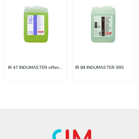
IR 47 INDUMASTER offensive
IR 84 INDUMASTER SRS