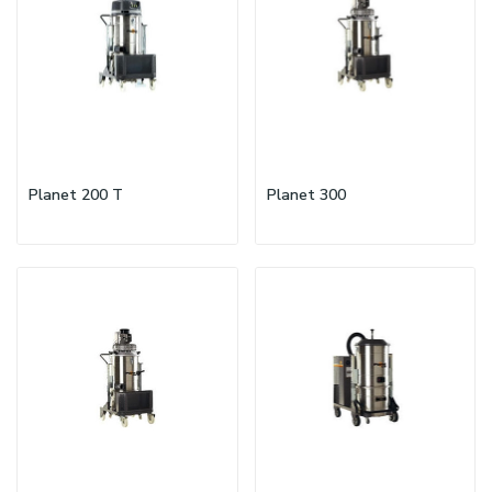
Planet 200 T
Planet 300