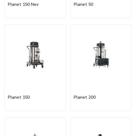
Planet 150 Nev
Planet 50
Planet 150
Planet 200