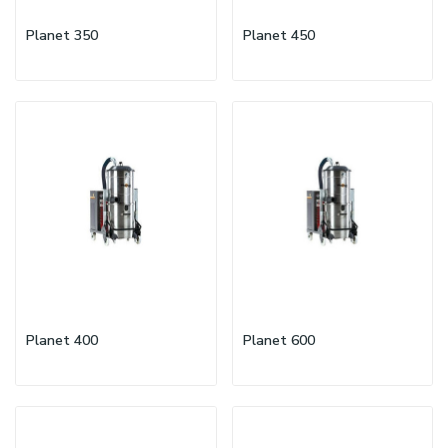
Planet 350
Planet 450
Planet 400
Planet 600